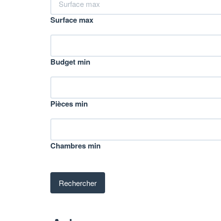
Surface max
Budget min
Pièces min
Chambres min