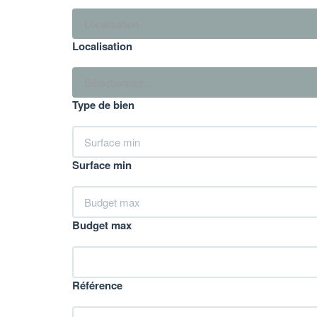
Localisation
Localisation
Sélectionnez...
Type de bien
Surface min
Budget max
Référence