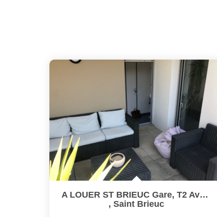
A LOUER ST BRIEUC Gare, T2 Avec Terrasse
,
Saint Brieuc