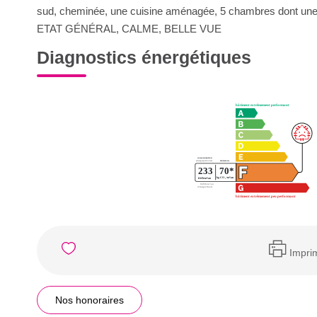
sud, cheminée, une cuisine aménagée, 5 chambres dont un
ETAT GÉNÉRAL, CALME, BELLE VUE
Diagnostics énergétiques
Impri
Nos honoraires