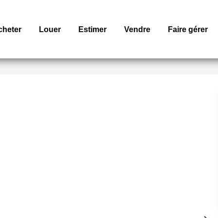
cheter
Louer
Estimer
Vendre
Faire gérer