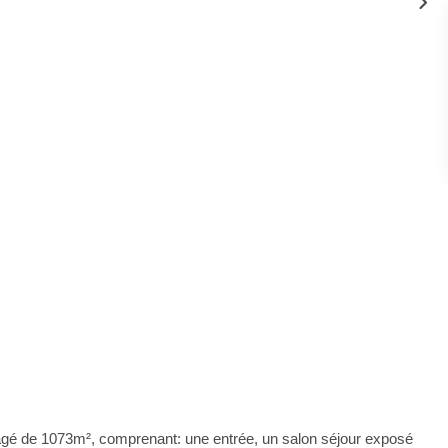
é de 1073m², comprenant: une entrée, un salon séjour exposé