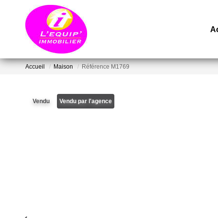
A
Accueil
Maison
Référence M1769
Vendu
Vendu par l'agence