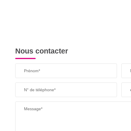
Nous contacter
Prénom*
N° de téléphone*
Message*