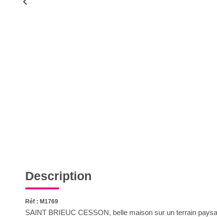
Description
Réf : M1769
SAINT BRIEUC CESSON, belle maison sur un terrain paysag