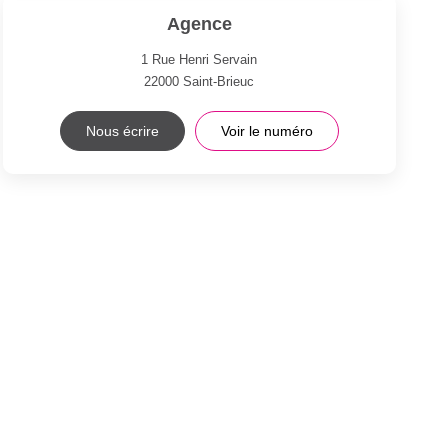
Agence
1 Rue Henri Servain
22000
Saint-Brieuc
Nous écrire
Voir le numéro