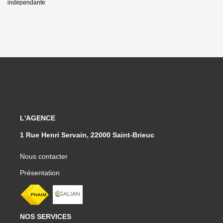
indépendante
L'AGENCE
1 Rue Henri Servain, 22000 Saint-Brieuc
Nous contacter
Présentation
NOS SERVICES