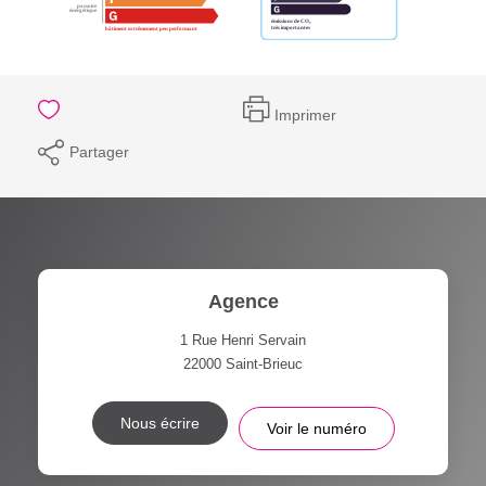
Imprimer
Partager
Agence
1 Rue Henri Servain
22000
Saint-Brieuc
Nous écrire
Voir le numéro