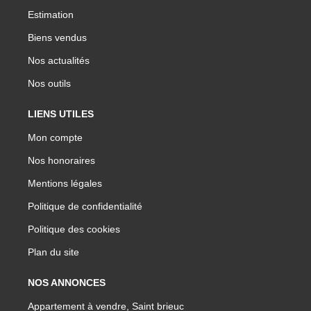
Estimation
Biens vendus
Nos actualités
Nos outils
LIENS UTILES
Mon compte
Nos honoraires
Mentions légales
Politique de confidentialité
Politique des cookies
Plan du site
NOS ANNONCES
Appartement à vendre, Saint brieuc