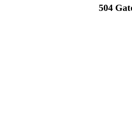
504 Gat