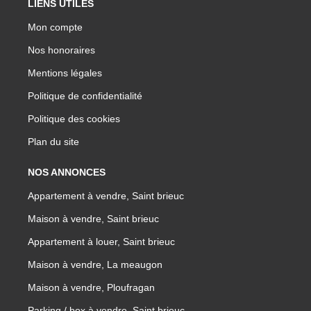
LIENS UTILES
Mon compte
Nos honoraires
Mentions légales
Politique de confidentialité
Politique des cookies
Plan du site
NOS ANNONCES
Appartement à vendre, Saint brieuc
Maison à vendre, Saint brieuc
Appartement à louer, Saint brieuc
Maison à vendre, La meaugon
Maison à vendre, Ploufragan
Parking / box à vendre, Saint brieuc