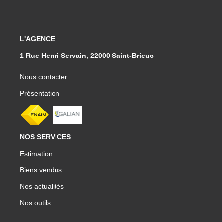
L'AGENCE
1 Rue Henri Servain, 22000 Saint-Brieuc
Nous contacter
Présentation
NOS SERVICES
Estimation
Biens vendus
Nos actualités
Nos outils