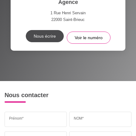
Agence
1 Rue Henri Servain
22000
Saint-Brieuc
Nous écrire
Voir le numéro
Nous contacter
Prénom*
NOM*