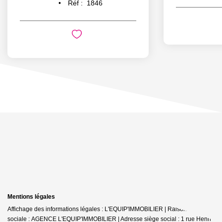
Réf :
1846
Mentions légales
Affichage des informations légales : L'EQUIP'IMMOBILIER | Raison
sociale : AGENCE L'EQUIP'IMMOBILIER | Adresse siège social : 1 rue Henri