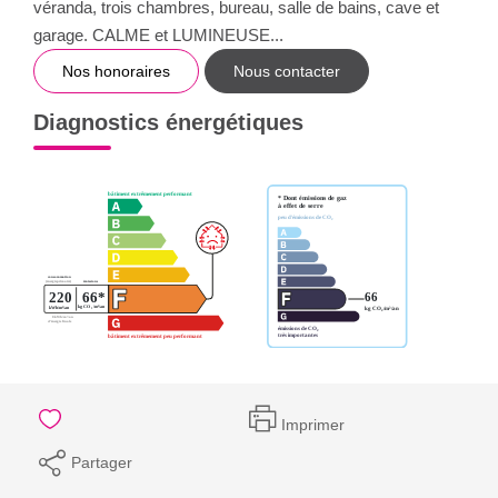
véranda, trois chambres, bureau, salle de bains, cave et
garage. CALME et LUMINEUSE...
Nos honoraires
Nous contacter
Diagnostics énergétiques
Imprimer
Partager