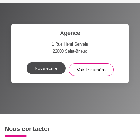
Agence
1 Rue Henri Servain
22000
Saint-Brieuc
Nous écrire
Voir le numéro
Nous contacter