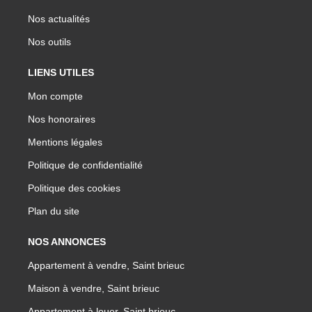
Nos actualités
Nos outils
LIENS UTILES
Mon compte
Nos honoraires
Mentions légales
Politique de confidentialité
Politique des cookies
Plan du site
NOS ANNONCES
Appartement à vendre, Saint brieuc
Maison à vendre, Saint brieuc
Appartement à louer, Saint brieuc