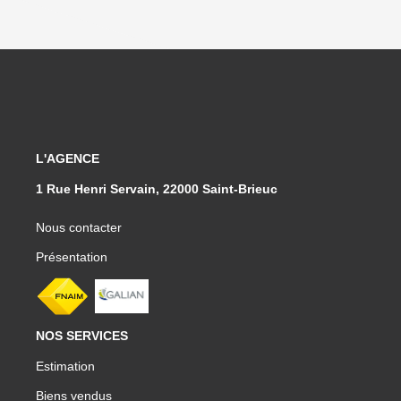
L'AGENCE
1 Rue Henri Servain, 22000 Saint-Brieuc
Nous contacter
Présentation
NOS SERVICES
Estimation
Biens vendus