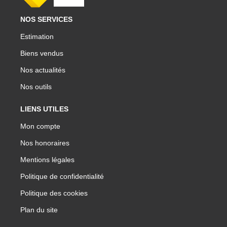
NOS SERVICES
Estimation
Biens vendus
Nos actualités
Nos outils
LIENS UTILES
Mon compte
Nos honoraires
Mentions légales
Politique de confidentialité
Politique des cookies
Plan du site