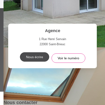
Agence
1 Rue Henri Servain
22000
Saint-Brieuc
Nous écrire
Voir le numéro
Nous contacter