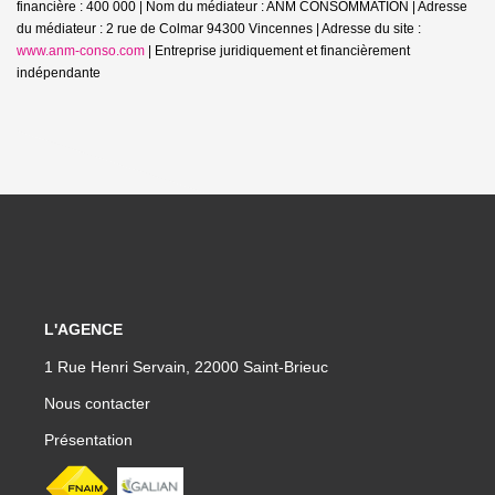
financière : 400 000 | Nom du médiateur : ANM CONSOMMATION | Adresse
du médiateur : 2 rue de Colmar 94300 Vincennes | Adresse du site :
www.anm-conso.com
|
Entreprise juridiquement et financièrement
indépendante
L'AGENCE
1 Rue Henri Servain, 22000 Saint-Brieuc
Nous contacter
Présentation