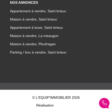
NOS ANNONCES
Appartement à vendre, Saint brieuc
Maison à vendre, Saint brieuc
Appartement à louer, Saint brieuc
Maison à vendre, La meaugon
Maison à vendre, Ploufragan
Parking / box à vendre, Saint brieuc
© L'EQUIP'IMMOBILIER 2026
Réalisation