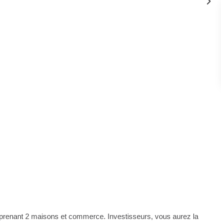
nant 2 maisons et commerce. Investisseurs, vous aurez la