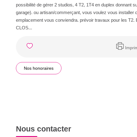
possibilité de gérer 2 studios, 4 T2, 1T4 en duplex donnant su
garage). ou artisan/commerçant, vous voulez vous installer d
emplacement vous conviendra. prévoir travaux pour le
CLOS...
Impri
Nos honoraires
Nous contacter