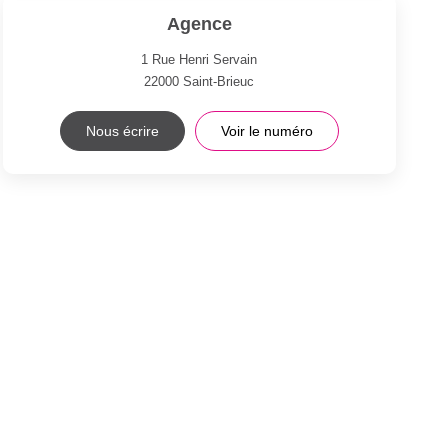
Agence
1 Rue Henri Servain
22000
Saint-Brieuc
Nous écrire
Voir le numéro