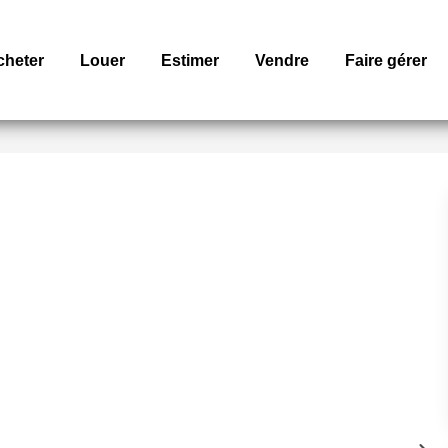
cheter
Louer
Estimer
Vendre
Faire gérer