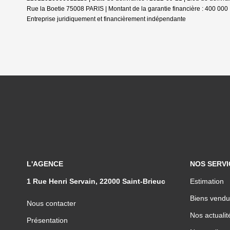
Rue la Boetie 75008 PARIS | Montant de la garantie financière : 400 0
Entreprise juridiquement et financièrement indépendante
L'AGENCE
NOS SERVI
1 Rue Henri Servain, 22000 Saint-Brieuc
Estimation
Biens vendu
Nous contacter
Nos actualit
Présentation