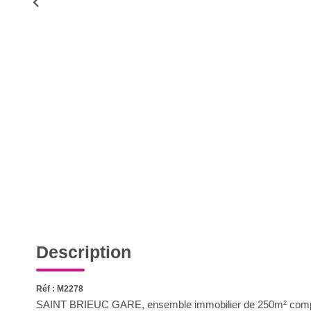
Description
Réf : M2278
SAINT BRIEUC GARE, ensemble immobilier de 250m² compre