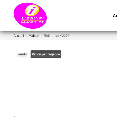
A
Accueil
Maison
Référence M2278
Vendu
Vendu par l'agence