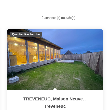
2 annonce(s) trouvée(s)
Quartier Recherché
TREVENEUC, Maison Neuve.
,
Treveneuc