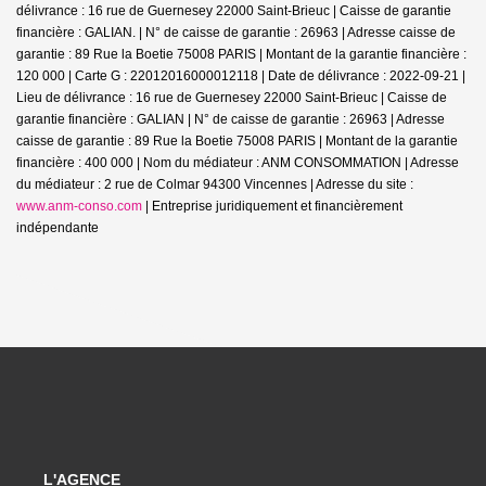
délivrance : 16 rue de Guernesey 22000 Saint-Brieuc | Caisse de garantie
financière : GALIAN. | N° de caisse de garantie : 26963 | Adresse caisse de
garantie : 89 Rue la Boetie 75008 PARIS | Montant de la garantie financière :
120 000 | Carte G : 22012016000012118 | Date de délivrance : 2022-09-21 |
Lieu de délivrance : 16 rue de Guernesey 22000 Saint-Brieuc | Caisse de
garantie financière : GALIAN | N° de caisse de garantie : 26963 | Adresse
caisse de garantie : 89 Rue la Boetie 75008 PARIS | Montant de la garantie
financière : 400 000 | Nom du médiateur : ANM CONSOMMATION | Adresse
du médiateur : 2 rue de Colmar 94300 Vincennes | Adresse du site :
www.anm-conso.com
|
Entreprise juridiquement et financièrement
indépendante
L'AGENCE