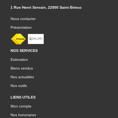
1 Rue Henri Servain, 22000 Saint-Brieuc
Nous contacter
Présentation
NOS SERVICES
Estimation
Biens vendus
Nos actualités
Nos outils
LIENS UTILES
Mon compte
Nos honoraires