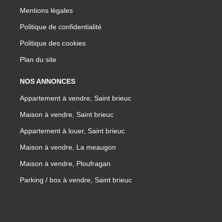
Mentions légales
Politique de confidentialité
Politique des cookies
Plan du site
NOS ANNONCES
Appartement à vendre, Saint brieuc
Maison à vendre, Saint brieuc
Appartement à louer, Saint brieuc
Maison à vendre, La meaugon
Maison à vendre, Ploufragan
Parking / box à vendre, Saint brieuc