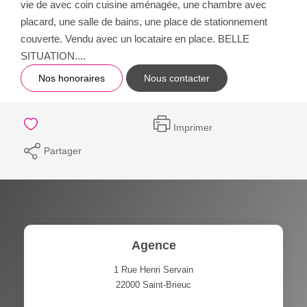
vie de avec coin cuisine aménagée, une chambre avec
placard, une salle de bains, une place de stationnement
couverte. Vendu avec un locataire en place. BELLE
SITUATION....
Nos honoraires
Nous contacter
Imprimer
Partager
Agence
1 Rue Henri Servain
22000
Saint-Brieuc