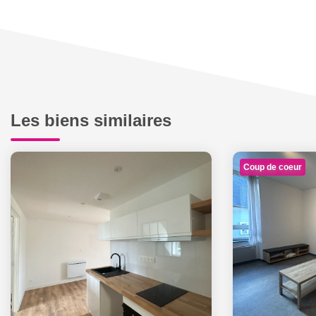
Les biens similaires
Coup de coeur