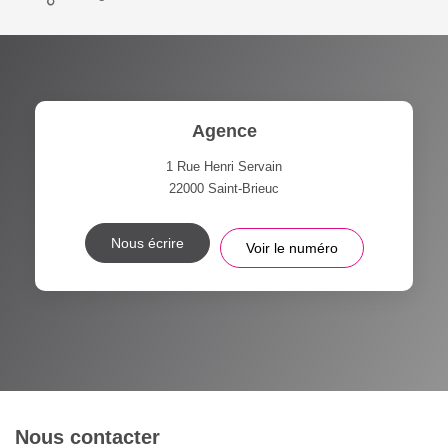
Agence
1 Rue Henri Servain
22000
Saint-Brieuc
Nous écrire
Voir le numéro
Nous contacter