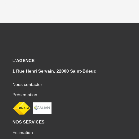
L'AGENCE
1 Rue Henri Servain, 22000 Saint-Brieuc
Nous contacter
Présentation
NOS SERVICES
Estimation