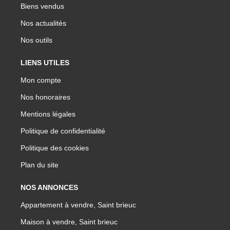
Biens vendus
Nos actualités
Nos outils
LIENS UTILES
Mon compte
Nos honoraires
Mentions légales
Politique de confidentialité
Politique des cookies
Plan du site
NOS ANNONCES
Appartement à vendre, Saint brieuc
Maison à vendre, Saint brieuc