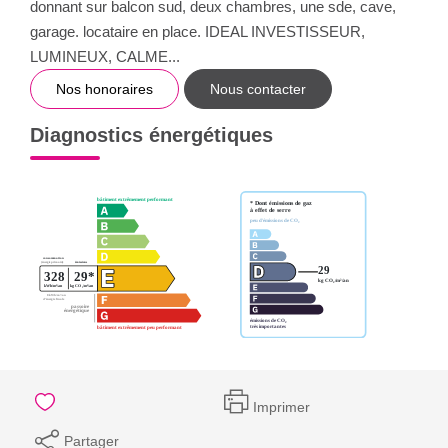
donnant sur balcon sud, deux chambres, une sde, cave,
garage. locataire en place. IDEAL INVESTISSEUR,
LUMINEUX, CALME...
Nos honoraires
Nous contacter
Diagnostics énergétiques
Imprimer
Partager