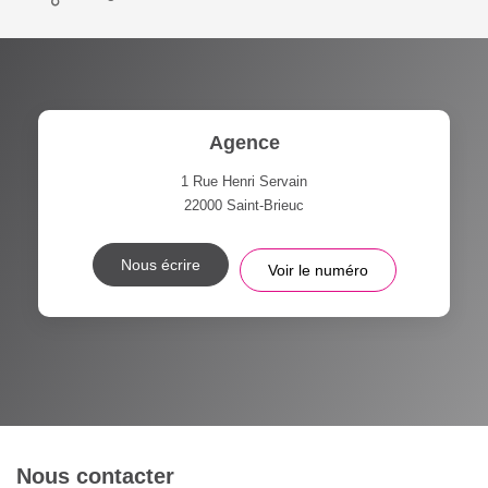
Agence
1 Rue Henri Servain
22000
Saint-Brieuc
Nous écrire
Voir le numéro
Nous contacter