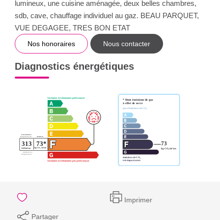
lumineux, une cuisine aménagée, deux belles chambres,
sdb, cave, chauffage individuel au gaz. BEAU PARQUET,
VUE DEGAGEE, TRES BON ETAT
Nos honoraires
Nous contacter
Diagnostics énergétiques
Imprimer
Partager