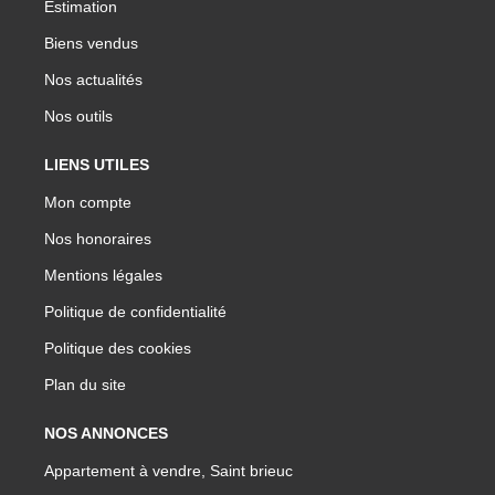
Estimation
Biens vendus
Nos actualités
Nos outils
LIENS UTILES
Mon compte
Nos honoraires
Mentions légales
Politique de confidentialité
Politique des cookies
Plan du site
NOS ANNONCES
Appartement à vendre, Saint brieuc