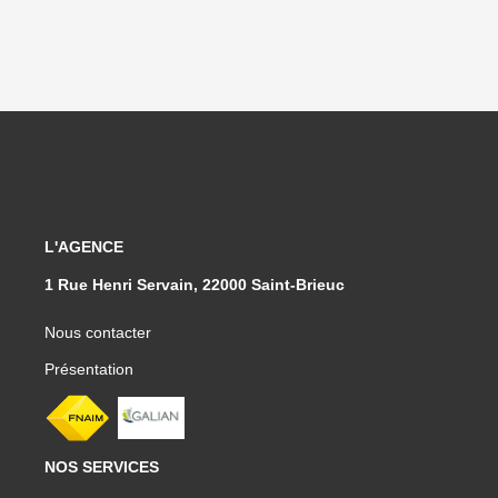
L'AGENCE
1 Rue Henri Servain, 22000 Saint-Brieuc
Nous contacter
Présentation
NOS SERVICES