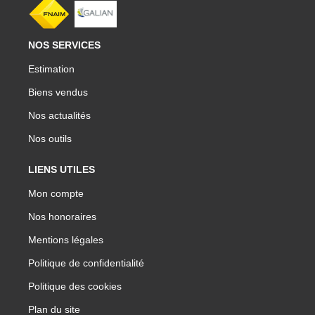
NOS SERVICES
Estimation
Biens vendus
Nos actualités
Nos outils
LIENS UTILES
Mon compte
Nos honoraires
Mentions légales
Politique de confidentialité
Politique des cookies
Plan du site