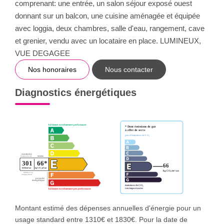
comprenant: une entrée, un salon séjour exposé ouest
donnant sur un balcon, une cuisine aménagée et équipée
avec loggia, deux chambres, salle d'eau, rangement, cave
et grenier, vendu avec un locataire en place. LUMINEUX,
VUE DEGAGEE
Nos honoraires
Nous contacter
Diagnostics énergétiques
Montant estimé des dépenses annuelles d'énergie pour un
usage standard entre 1310€ et 1830€. Pour la date de