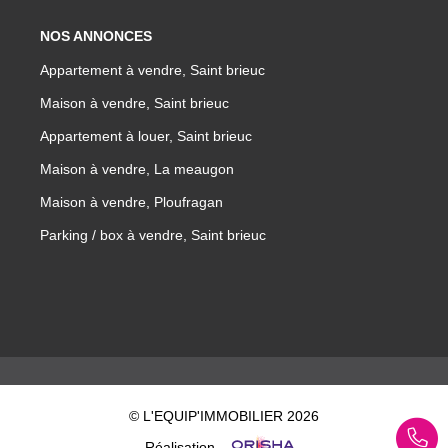
NOS ANNONCES
Appartement à vendre, Saint brieuc
Maison à vendre, Saint brieuc
Appartement à louer, Saint brieuc
Maison à vendre, La meaugon
Maison à vendre, Ploufragan
Parking / box à vendre, Saint brieuc
© L'EQUIP'IMMOBILIER 2026
Réalisation