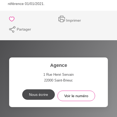
référence 01/01/2021.
Imprimer
Partager
Agence
1 Rue Henri Servain
22000
Saint-Brieuc
Nous écrire
Voir le numéro