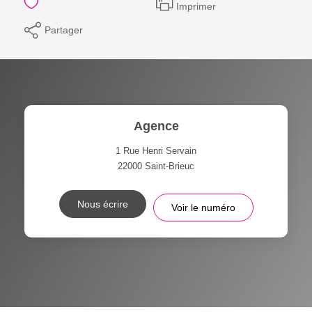
Imprimer
Partager
Agence
1 Rue Henri Servain
22000
Saint-Brieuc
Nous écrire
Voir le numéro