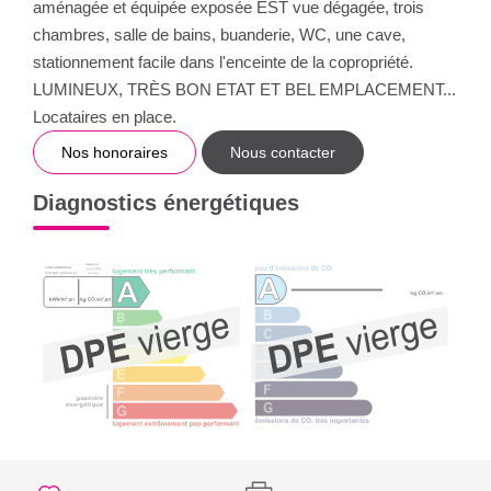
aménagée et équipée exposée EST vue dégagée, trois
chambres, salle de bains, buanderie, WC, une cave,
stationnement facile dans l'enceinte de la copropriété.
LUMINEUX, TRÈS BON ETAT ET BEL EMPLACEMENT...
Locataires en place.
Nos honoraires
Nous contacter
Diagnostics énergétiques