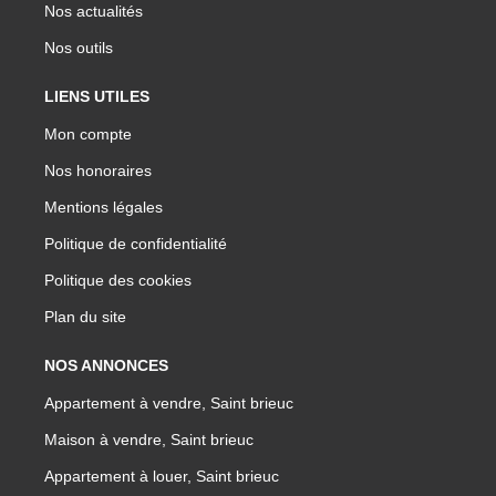
Nos actualités
Nos outils
LIENS UTILES
Mon compte
Nos honoraires
Mentions légales
Politique de confidentialité
Politique des cookies
Plan du site
NOS ANNONCES
Appartement à vendre, Saint brieuc
Maison à vendre, Saint brieuc
Appartement à louer, Saint brieuc