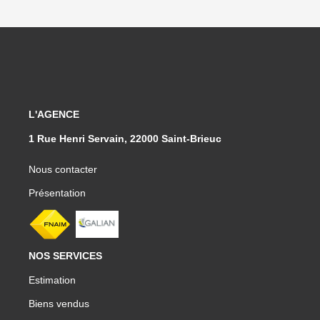
L'AGENCE
1 Rue Henri Servain, 22000 Saint-Brieuc
Nous contacter
Présentation
NOS SERVICES
Estimation
Biens vendus