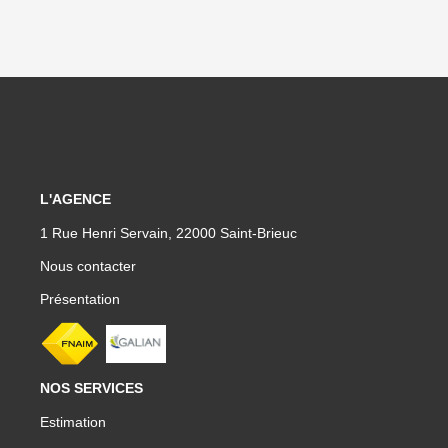
L'AGENCE
1 Rue Henri Servain, 22000 Saint-Brieuc
Nous contacter
Présentation
NOS SERVICES
Estimation