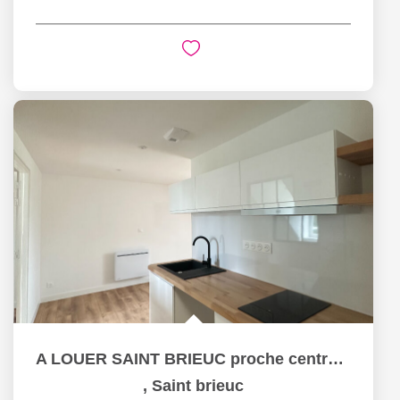
A LOUER SAINT BRIEUC proche centre - Appartement T1 bis
,
Saint brieuc