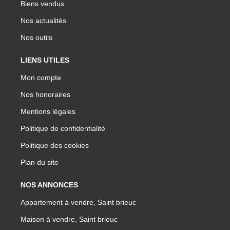
Biens vendus
Nos actualités
Nos outils
LIENS UTILES
Mon compte
Nos honoraires
Mentions légales
Politique de confidentialité
Politique des cookies
Plan du site
NOS ANNONCES
Appartement à vendre, Saint brieuc
Maison à vendre, Saint brieuc