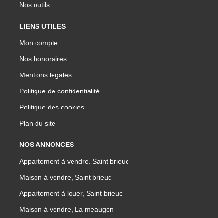
Nos outils
LIENS UTILES
Mon compte
Nos honoraires
Mentions légales
Politique de confidentialité
Politique des cookies
Plan du site
NOS ANNONCES
Appartement à vendre, Saint brieuc
Maison à vendre, Saint brieuc
Appartement à louer, Saint brieuc
Maison à vendre, La meaugon