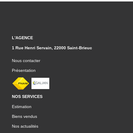
L'AGENCE
1 Rue Henri Servain, 22000 Saint-Brieuc
Nous contacter
Présentation
NOS SERVICES
Estimation
Biens vendus
Nos actualités