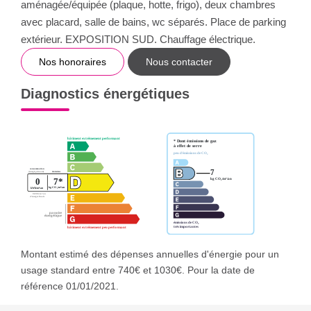
aménagée/équipée (plaque, hotte, frigo), deux chambres
avec placard, salle de bains, wc séparés. Place de parking
extérieur. EXPOSITION SUD. Chauffage électrique.
Nos honoraires
Nous contacter
Diagnostics énergétiques
Montant estimé des dépenses annuelles d'énergie pour un
usage standard entre 740€ et 1030€. Pour la date de
référence 01/01/2021.