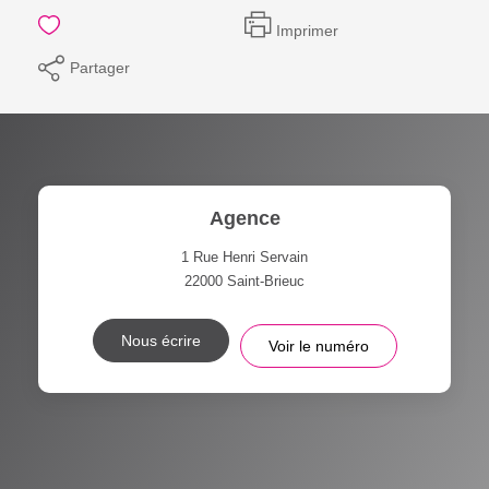
Imprimer
Partager
Agence
1 Rue Henri Servain
22000
Saint-Brieuc
Nous écrire
Voir le numéro