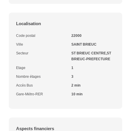
Localisation
Code postal
22000
Ville
SAINT BRIEUC
Secteur
ST BRIEUC CENTRE,ST
BRIEUC-PREFECTURE
Etage
1
Nombre étages
3
Accès Bus
2 min
Gare-Métro-RER
10 min
Aspects financiers