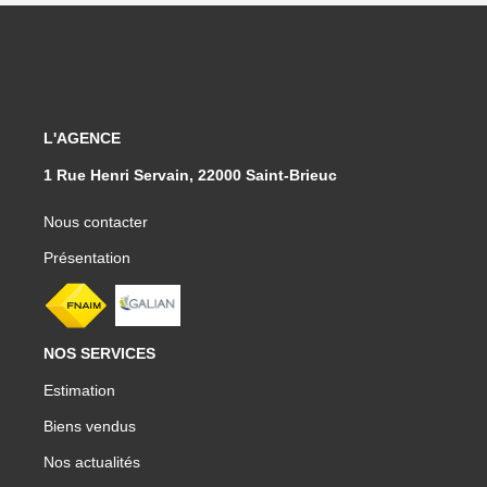
L'AGENCE
1 Rue Henri Servain, 22000 Saint-Brieuc
Nous contacter
Présentation
NOS SERVICES
Estimation
Biens vendus
Nos actualités