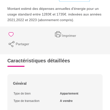
Montant estimé des dépenses annuelles d'énergie pour un
usage standard entre 1283€ et 1735€. indexées aux années
2021,2022 et 2023 (abonnement compris).
Imprimer
Partager
Caractéristiques détaillées
Général
Type de bien
Appartement
Type de transaction
A vendre