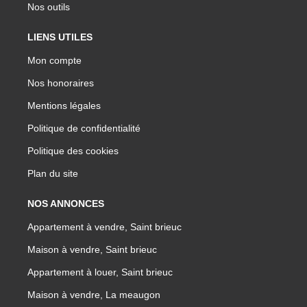
Nos outils
LIENS UTILES
Mon compte
Nos honoraires
Mentions légales
Politique de confidentialité
Politique des cookies
Plan du site
NOS ANNONCES
Appartement à vendre, Saint brieuc
Maison à vendre, Saint brieuc
Appartement à louer, Saint brieuc
Maison à vendre, La meaugon