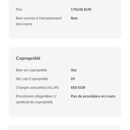
Prix
176436 EUR
Bien soumis à l'encadrement
Non
des loyers
Copropriété
Bien en copropriété
Oui
Nb Lots Copropriété
20
Charges annuelles (ALUR)
850 EUR
Procédures diligentées c/
Pas de procédure en cours
syndicat de copropriété