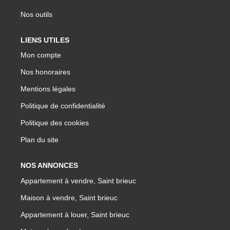
Nos outils
LIENS UTILES
Mon compte
Nos honoraires
Mentions légales
Politique de confidentialité
Politique des cookies
Plan du site
NOS ANNONCES
Appartement à vendre, Saint brieuc
Maison à vendre, Saint brieuc
Appartement à louer, Saint brieuc