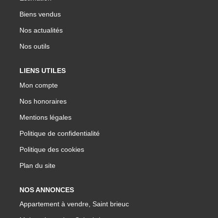
Biens vendus
Nos actualités
Nos outils
LIENS UTILES
Mon compte
Nos honoraires
Mentions légales
Politique de confidentialité
Politique des cookies
Plan du site
NOS ANNONCES
Appartement à vendre, Saint brieuc