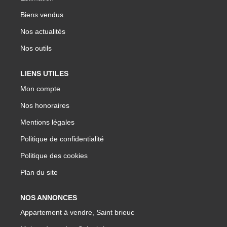
Biens vendus
Nos actualités
Nos outils
LIENS UTILES
Mon compte
Nos honoraires
Mentions légales
Politique de confidentialité
Politique des cookies
Plan du site
NOS ANNONCES
Appartement à vendre, Saint brieuc