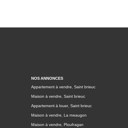
NOS ANNONCES
Appartement à vendre, Saint brieuc
Maison à vendre, Saint brieuc
Appartement à louer, Saint brieuc
Maison à vendre, La meaugon
Maison à vendre, Ploufragan